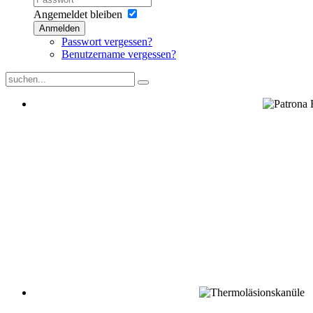
Angemeldet bleiben
Anmelden
Passwort vergessen?
Benutzername vergessen?