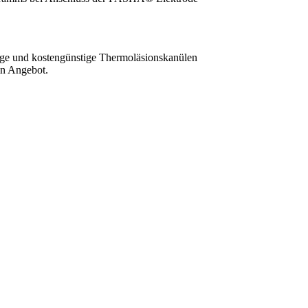
ge und kostengünstige Thermoläsionskanülen
in Angebot.